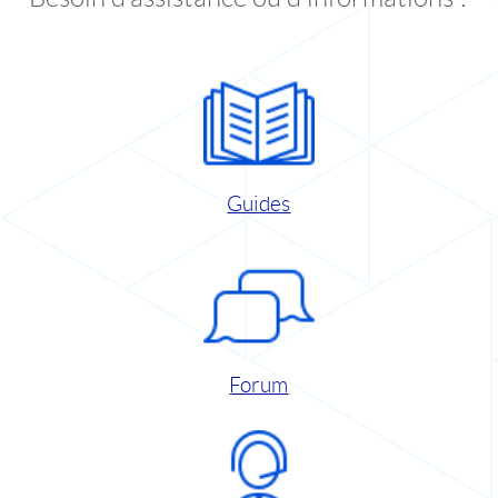
Guides
Forum